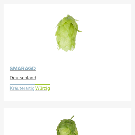
SMARAGD
Deutschland
Kräuterartig
Würzig