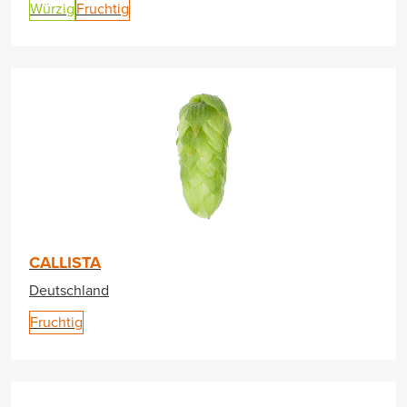
Würzig
Fruchtig
CALLISTA
Deutschland
Fruchtig