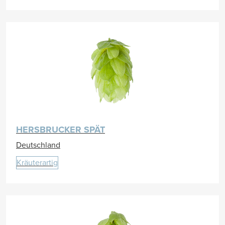
HERSBRUCKER SPÄT
Deutschland
Kräuterartig