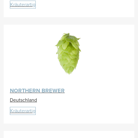
Kräuterartig
NORTHERN BREWER
Deutschland
Kräuterartig