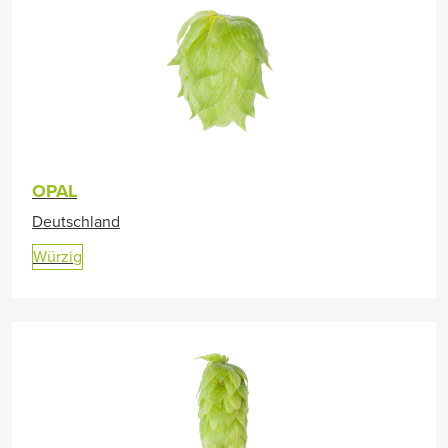
OPAL
Deutschland
Würzig