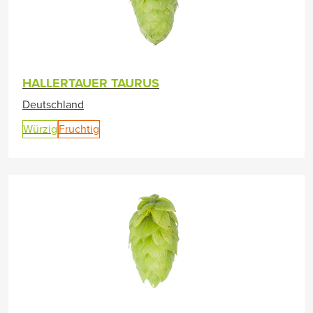
HALLERTAUER TAURUS
Deutschland
Würzig
Fruchtig