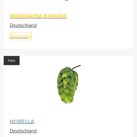
MANDARINA BAVARIA
Deutschland
Zitrusartig
neu
NOBELLA
Deutschland