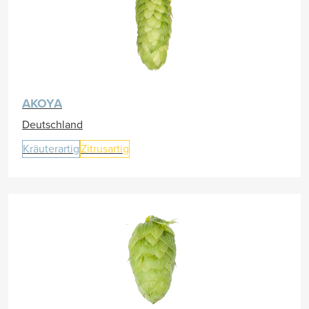
AKOYA
Deutschland
Kräuterartig
Zitrusartig