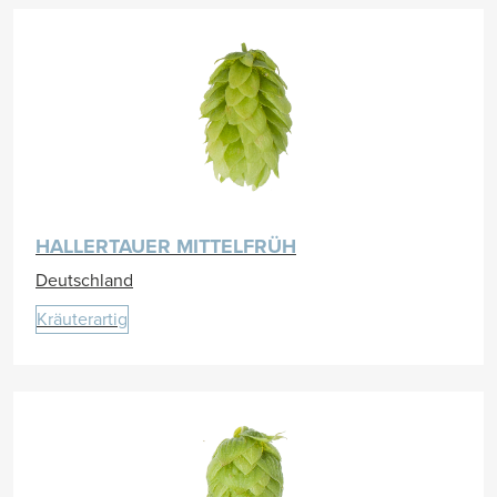
HALLERTAUER MITTELFRÜH
Deutschland
Kräuterartig