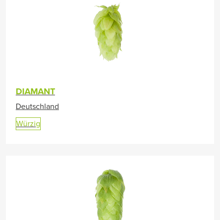
DIAMANT
Deutschland
Würzig