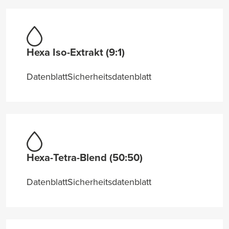
Hexa Iso-Extrakt (9:1)
Datenblatt
Sicherheitsdatenblatt
Hexa-Tetra-Blend (50:50)
Datenblatt
Sicherheitsdatenblatt