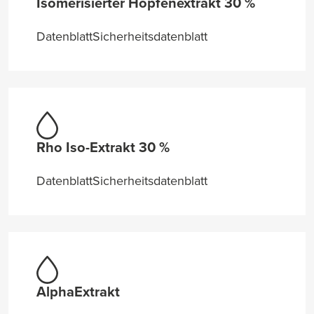
Isomerisierter Hopfenextrakt 30 %
Datenblatt
Sicherheitsdatenblatt
Rho Iso-Extrakt 30 %
Datenblatt
Sicherheitsdatenblatt
AlphaExtrakt