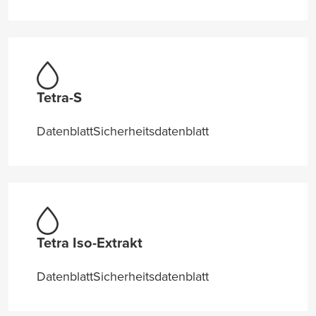
Tetra-S
Datenblatt
Sicherheitsdatenblatt
Tetra Iso-Extrakt
Datenblatt
Sicherheitsdatenblatt