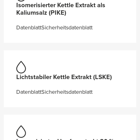
Isomerisierter Kettle Extrakt als
Kaliumsalz (PIKE)
Datenblatt
Sicherheitsdatenblatt
Lichtstabiler Kettle Extrakt (LSKE)
Datenblatt
Sicherheitsdatenblatt