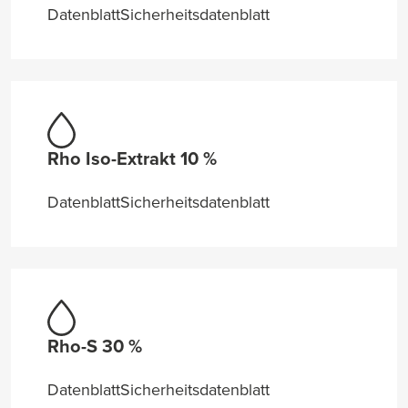
Datenblatt
Sicherheitsdatenblatt
Rho Iso-Extrakt 10 %
Datenblatt
Sicherheitsdatenblatt
Rho-S 30 %
Datenblatt
Sicherheitsdatenblatt