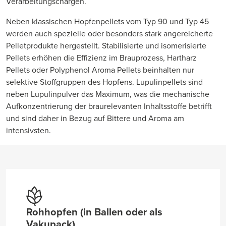
Verarbeitungschargen.
Neben klassischen Hopfenpellets vom Typ 90 und Typ 45
werden auch spezielle oder besonders stark angereicherte
Pelletprodukte hergestellt. Stabilisierte und isomerisierte
Pellets erhöhen die Effizienz im Brauprozess, Hartharz
Pellets oder Polyphenol Aroma Pellets beinhalten nur
selektive Stoffgruppen des Hopfens. Lupulinpellets sind
neben Lupulinpulver das Maximum, was die mechanische
Aufkonzentrierung der braurelevanten Inhaltsstoffe betrifft
und sind daher in Bezug auf Bittere und Aroma am
intensivsten.
Rohhopfen (in Ballen oder als
Vakupack)