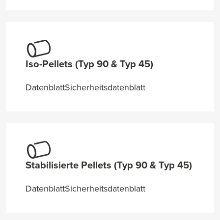
Iso-Pellets (Typ 90 & Typ 45)
Datenblatt
Sicherheitsdatenblatt
Stabilisierte Pellets (Typ 90 & Typ 45)
Datenblatt
Sicherheitsdatenblatt