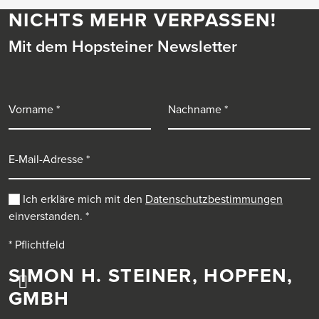
NICHTS MEHR VERPASSEN!
Mit dem Hopsteiner Newsletter
Vorname
Nachname
E-Mail-Adresse
Ich erkläre mich mit den
Datenschutzbestimmungen
einverstanden.
*
* Pflichtfeld
SIMON H. STEINER, HOPFEN,
GMBH