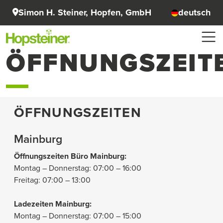
Simon H. Steiner, Hopfen, GmbH
deutsch
ÖFFNUNGSZEIT
ÖFFNUNGSZEITEN
Mainburg
Öffnungszeiten Büro Mainburg:
Montag – Donnerstag: 07:00 – 16:00
Freitag: 07:00 – 13:00
Ladezeiten Mainburg:
Montag – Donnerstag: 07:00 – 15:00