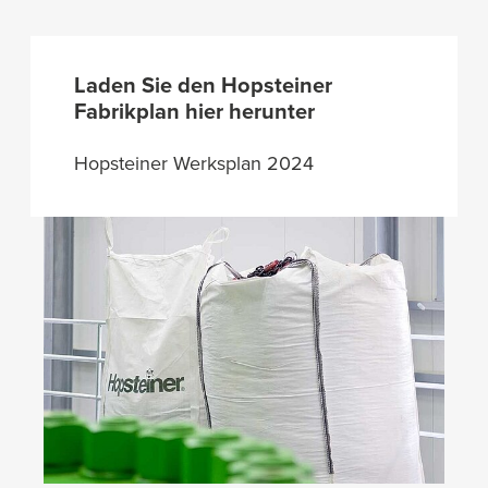
Laden Sie den Hopsteiner
Fabrikplan hier herunter
Hopsteiner Werksplan 2024