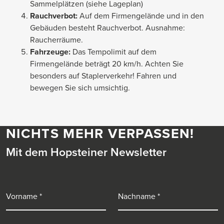
Sammelplätzen (siehe Lageplan)
Rauchverbot:
Auf dem Firmengelände und in den
Gebäuden besteht Rauchverbot. Ausnahme:
Raucherräume.
Fahrzeuge:
Das Tempolimit auf dem
Firmengelände beträgt 20 km/h. Achten Sie
besonders auf Staplerverkehr! Fahren und
bewegen Sie sich umsichtig.
NICHTS MEHR VERPASSEN!
Mit dem Hopsteiner Newsletter
Vorname
Nachname
E-Mail-Adresse