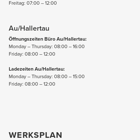
Freitag: 07:00 – 12:00
Au/Hallertau
Öffnungszeiten Büro Au/Hallertau:
Monday – Thursday: 08:00 – 16:00
Friday: 08:00 – 12:00
Ladezeiten Au/Hallertau:
Monday – Thursday: 08:00 – 15:00
Friday: 08:00 – 12:00
WERKSPLAN