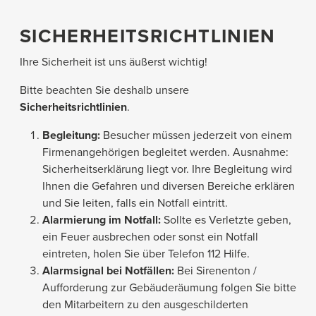
SICHERHEITSRICHTLINIEN
Ihre Sicherheit ist uns äußerst wichtig!
Bitte beachten Sie deshalb unsere
Sicherheitsrichtlinien
.
Begleitung:
Besucher müssen jederzeit von einem
Firmenangehörigen begleitet werden. Ausnahme:
Sicherheitserklärung liegt vor. Ihre Begleitung wird
Ihnen die Gefahren und diversen Bereiche erklären
und Sie leiten, falls ein Notfall eintritt.
Alarmierung im Notfall:
Sollte es Verletzte geben,
ein Feuer ausbrechen oder sonst ein Notfall
eintreten, holen Sie über Telefon 112 Hilfe.
Alarmsignal bei Notfällen:
Bei Sirenenton /
Aufforderung zur Gebäuderäumung folgen Sie bitte
den Mitarbeitern zu den ausgeschilderten