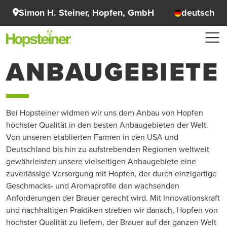
Simon H. Steiner, Hopfen, GmbH
deutsch
ANBAUGEBIETE
Bei Hopsteiner widmen wir uns dem Anbau von Hopfen
höchster Qualität in den besten Anbaugebieten der Welt.
Von unseren etablierten Farmen in den USA und
Deutschland bis hin zu aufstrebenden Regionen weltweit
gewährleisten unsere vielseitigen Anbaugebiete eine
zuverlässige Versorgung mit Hopfen, der durch einzigartige
Geschmacks- und Aromaprofile den wachsenden
Anforderungen der Brauer gerecht wird. Mit Innovationskraft
und nachhaltigen Praktiken streben wir danach, Hopfen von
höchster Qualität zu liefern, der Brauer auf der ganzen Welt