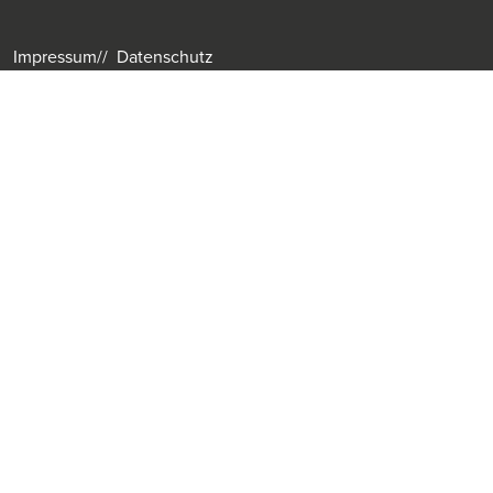
Impressum
Datenschutz