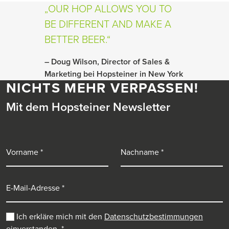
OUR HOP ALLOWS YOU TO
BE DIFFERENT AND MAKE A
BETTER BEER.
– Doug Wilson, Director of Sales &
Marketing bei Hopsteiner in New York
NICHTS MEHR VERPASSEN!
Mit dem Hopsteiner Newsletter
Vorname
Nachname
E-Mail-Adresse
Ich erkläre mich mit den
Datenschutzbestimmungen
einverstanden.
*