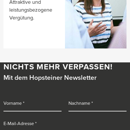
Attraktive und
leistungsbezogene
Vergütung.
NICHTS MEHR VERPASSEN!
Mit dem Hopsteiner Newsletter
Vorname
Nachname
E-Mail-Adresse