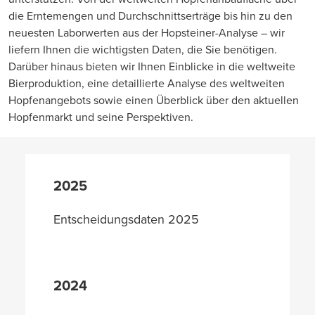
die Erntemengen und Durchschnittserträge bis hin zu den
neuesten Laborwerten aus der Hopsteiner-Analyse – wir
liefern Ihnen die wichtigsten Daten, die Sie benötigen.
Darüber hinaus bieten wir Ihnen Einblicke in die weltweite
Bierproduktion, eine detaillierte Analyse des weltweiten
Hopfenangebots sowie einen Überblick über den aktuellen
Hopfenmarkt und seine Perspektiven.
2025
Entscheidungsdaten 2025
2024