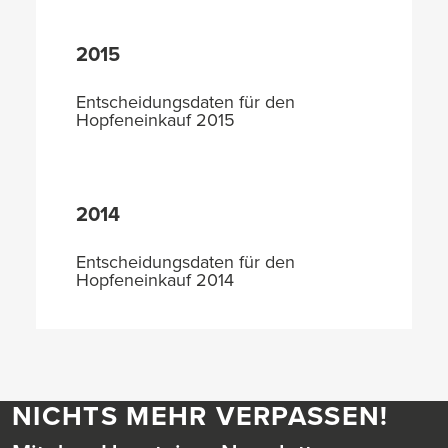
2015
Entscheidungsdaten für den
Hopfeneinkauf 2015
2014
Entscheidungsdaten für den
Hopfeneinkauf 2014
NICHTS MEHR VERPASSEN!