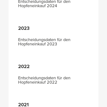
Entscheidungsdaten für den
Hopfeneinkauf 2024
2023
Entscheidungsdaten für den
Hopfeneinkauf 2023
2022
Entscheidungsdaten für den
Hopfeneinkauf 2022
2021