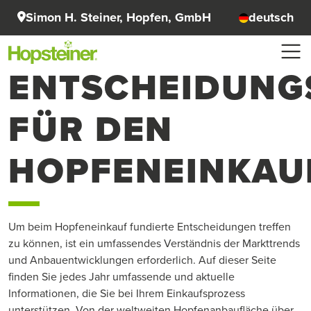
Simon H. Steiner, Hopfen, GmbH
deutsch
ENTSCHEIDUNG
FÜR DEN
HOPFENEINKAU
Um beim Hopfeneinkauf fundierte Entscheidungen treffen
zu können, ist ein umfassendes Verständnis der Markttrends
und Anbauentwicklungen erforderlich. Auf dieser Seite
finden Sie jedes Jahr umfassende und aktuelle
Informationen, die Sie bei Ihrem Einkaufsprozess
unterstützen. Von der weltweiten Hopfenanbaufläche über