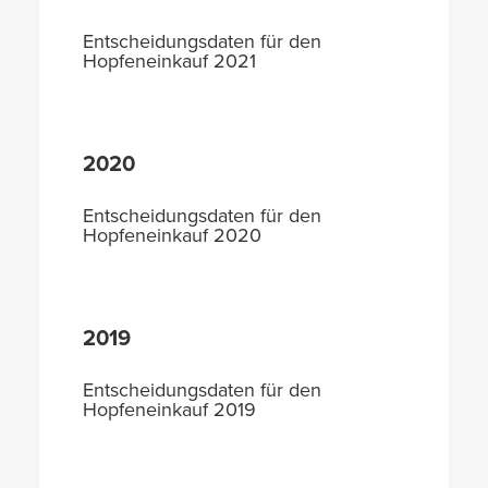
Entscheidungsdaten für den
Hopfeneinkauf 2021
2020
Entscheidungsdaten für den
Hopfeneinkauf 2020
2019
Entscheidungsdaten für den
Hopfeneinkauf 2019