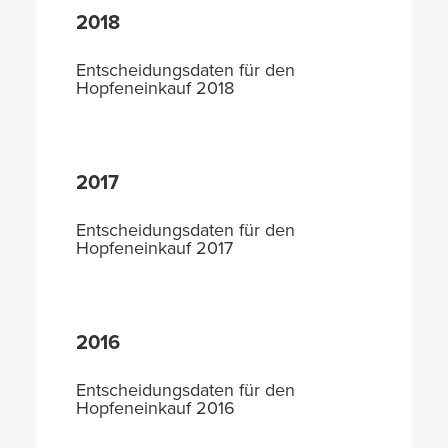
2018
Entscheidungsdaten für den
Hopfeneinkauf 2018
2017
Entscheidungsdaten für den
Hopfeneinkauf 2017
2016
Entscheidungsdaten für den
Hopfeneinkauf 2016