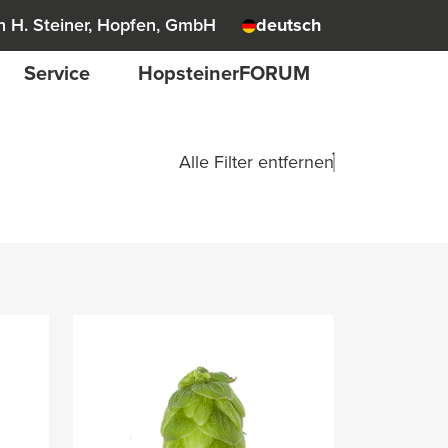
 H. Steiner, Hopfen, GmbH
deutsch
Service
HopsteinerFORUM
Alle Filter entfernen