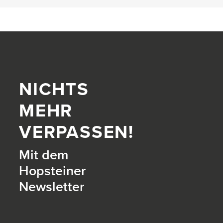
NICHTS
MEHR
VERPASSEN!
Mit dem
Hopsteiner
Newsletter
itter)