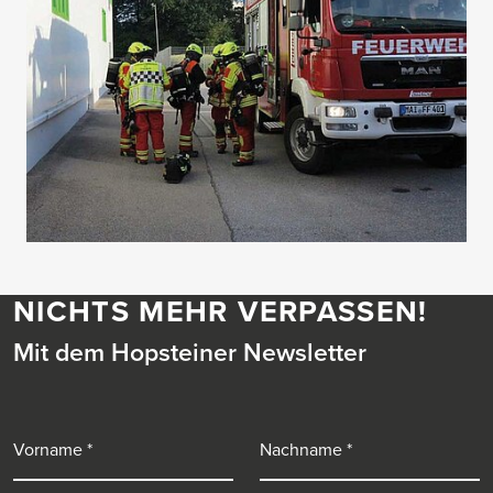
NICHTS MEHR VERPASSEN!
Mit dem Hopsteiner Newsletter
Vorname
Nachname