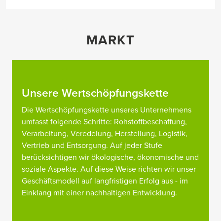
MARKT
Unsere Wertschöpfungskette
Die Wertschöpfungskette unseres Unternehmens
umfasst folgende Schritte: Rohstoffbeschaffung,
Verarbeitung, Veredelung, Herstellung, Logistik,
Vertrieb und Entsorgung. Auf jeder Stufe
berücksichtigen wir ökologische, ökonomische und
soziale Aspekte. Auf diese Weise richten wir unser
Geschäftsmodell auf langfristigen Erfolg aus - im
Einklang mit einer nachhaltigen Entwicklung.