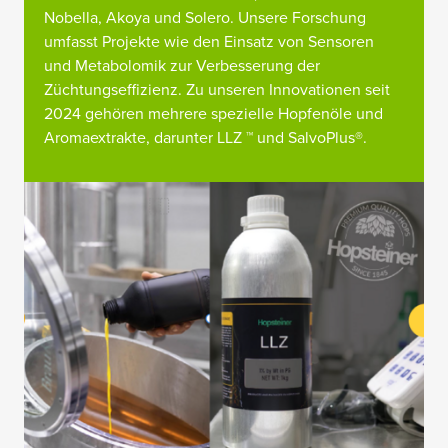
Nobella, Akoya und Solero. Unsere Forschung
umfasst Projekte wie den Einsatz von Sensoren
und Metabolomik zur Verbesserung der
Züchtungseffizienz. Zu unseren Innovationen seit
2024 gehören mehrere spezielle Hopfenöle und
Aromaextrakte, darunter LLZ ™ und SalvoPlus®.