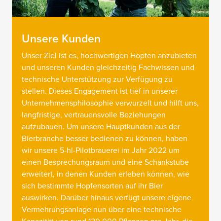
Unsere Kunden
Unser Ziel ist es, hochwertigen Hopfen anzubieten
und unseren Kunden gleichzeitig Fachwissen und
technische Unterstützung zur Verfügung zu
stellen. Dieses Engagement ist tief in unserer
Unternehmensphilosophie verwurzelt und hilft uns,
langfristige, vertrauensvolle Beziehungen
aufzubauen. Um unsere Hauptkunden aus der
Bierbranche besser bedienen zu können, haben
wir unsere 5-hl-Pilotbrauerei im Jahr 2022 um
einen Besprechungsraum und eine Schankstube
erweitert, in denen Kunden erleben können, wie
sich bestimmte Hopfensorten auf ihr Bier
auswirken. Darüber hinaus verfügt unsere eigene
Vermehrungsanlage nun über eine technische