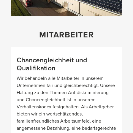
MITARBEITER
Chancengleichheit und
Qualifikation
Wir behandeln alle Mitarbeiter in unserem
Unternehmen fair und gleichberechtigt. Unsere
Haltung zu den Themen Antidiskriminierung
und Chancengleichheit ist in unserem
Verhaltenskodex festgehalten. Als Arbeitgeber
bieten wir ein wertschätzendes,
familienfreundliches Arbeitsumfeld, eine
angemessene Bezahlung, eine bedarfsgerechte