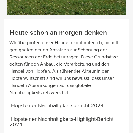
Heute schon an morgen denken
Wir überprüfen unser Handeln kontinuierlich, um mit
geeigneten neuen Ansätzen zur Schonung der
Ressourcen der Erde beizutragen. Diese Grundsätze
gelten für den Anbau, die Verarbeitung und den
Handel von Hopfen. Als führender Akteur in der
Hopfenwirtschaft sind wir uns bewusst, dass unser
Handeln Auswirkungen auf das globale
Nachhaltigkeitsnetzwerk hat.
Hopsteiner Nachhaltigkeitsbericht 2024
Hopsteiner Nachhaltigkeits-Highlight-Bericht
2024