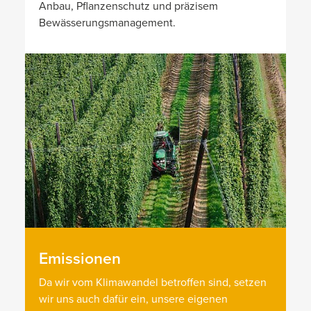
Anbau, Pflanzenschutz und präzisem
Bewässerungsmanagement.
Emissionen
Da wir vom Klimawandel betroffen sind, setzen
wir uns auch dafür ein, unsere eigenen