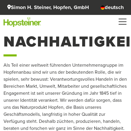
Simon H. Steiner, Hopfen, GmbH
deutsch
NACHHALTIGKEI
Als Teil einer weltweit führenden Unternehmensgruppe im
Hopfenanbau sind wir uns der bedeutenden Rolle, die wir
spielen, sehr bewusst: Verantwortungsvolles Handeln in den
Bereichen Markt, Umwelt, Mitarbeiter und gesellschaftliches
Engagement ist seit unserer Gründung im Jahr 1845 tief in
unserer Identität verankert. Wir werden dafür sorgen, dass
uns das Naturprodukt Hopfen, die Basis unseres
Geschäftsmodells, langfristig in hoher Qualität zur
Verfügung steht. Deshalb züchten, produzieren, handeln,
beraten und forschen wir ganz im Sinne der Nachhaltigkeit.