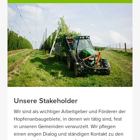
Unsere Stakeholder
Wir sind als wichtiger Arbeitgeber und Förderer der
Hopfenanbaugebiete, in denen wir tätig sind, fest
in unseren Gemeinden verwurzelt. Wir pflegen
einen engen Dialog und ständigen Kontakt zu den