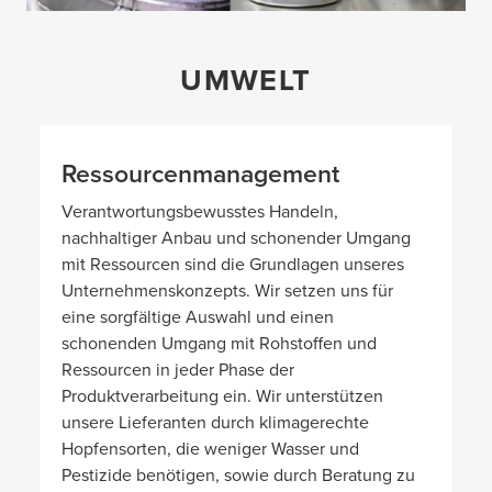
UMWELT
Ressourcenmanagement
Verantwortungsbewusstes Handeln,
nachhaltiger Anbau und schonender Umgang
mit Ressourcen sind die Grundlagen unseres
Unternehmenskonzepts. Wir setzen uns für
eine sorgfältige Auswahl und einen
schonenden Umgang mit Rohstoffen und
Ressourcen in jeder Phase der
Produktverarbeitung ein. Wir unterstützen
unsere Lieferanten durch klimagerechte
Hopfensorten, die weniger Wasser und
Pestizide benötigen, sowie durch Beratung zu