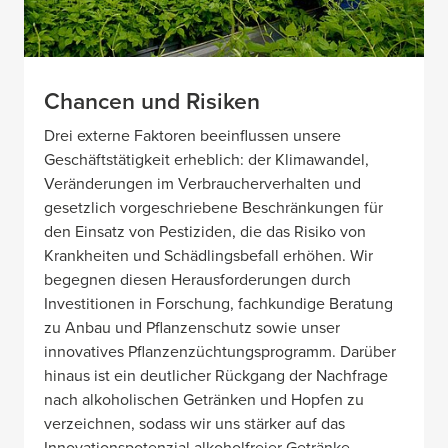
Chancen und Risiken
Drei externe Faktoren beeinflussen unsere
Geschäftstätigkeit erheblich: der Klimawandel,
Veränderungen im Verbraucherverhalten und
gesetzlich vorgeschriebene Beschränkungen für
den Einsatz von Pestiziden, die das Risiko von
Krankheiten und Schädlingsbefall erhöhen. Wir
begegnen diesen Herausforderungen durch
Investitionen in Forschung, fachkundige Beratung
zu Anbau und Pflanzenschutz sowie unser
innovatives Pflanzenzüchtungsprogramm. Darüber
hinaus ist ein deutlicher Rückgang der Nachfrage
nach alkoholischen Getränken und Hopfen zu
verzeichnen, sodass wir uns stärker auf das