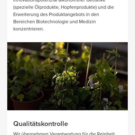
Innovationspotenzial alkoholfreier Getränke
(spezielle Ölprodukte, Hopfenprodukte) und die
Erweiterung des Produktangebots in den
Bereichen Biotechnologie und Medizin
konzentrieren.
Qualitätskontrolle
Wir übernehmen Verantwortung für die Reinheit