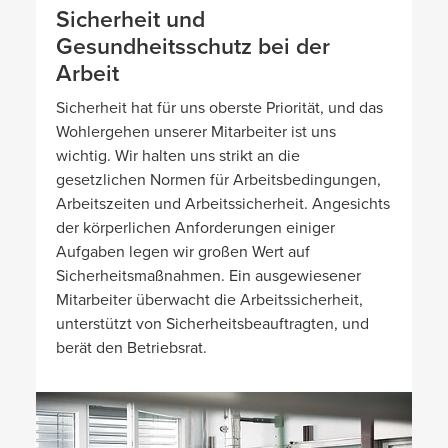
Sicherheit und
Gesundheitsschutz bei der
Arbeit
Sicherheit hat für uns oberste Priorität, und das
Wohlergehen unserer Mitarbeiter ist uns
wichtig. Wir halten uns strikt an die
gesetzlichen Normen für Arbeitsbedingungen,
Arbeitszeiten und Arbeitssicherheit. Angesichts
der körperlichen Anforderungen einiger
Aufgaben legen wir großen Wert auf
Sicherheitsmaßnahmen. Ein ausgewiesener
Mitarbeiter überwacht die Arbeitssicherheit,
unterstützt von Sicherheitsbeauftragten, und
berät den Betriebsrat.