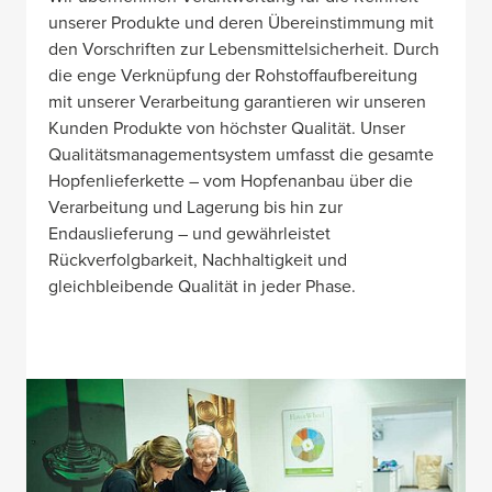
unserer Produkte und deren Übereinstimmung mit
den Vorschriften zur Lebensmittelsicherheit. Durch
die enge Verknüpfung der Rohstoffaufbereitung
mit unserer Verarbeitung garantieren wir unseren
Kunden Produkte von höchster Qualität. Unser
Qualitätsmanagementsystem umfasst die gesamte
Hopfenlieferkette – vom Hopfenanbau über die
Verarbeitung und Lagerung bis hin zur
Endauslieferung – und gewährleistet
Rückverfolgbarkeit, Nachhaltigkeit und
gleichbleibende Qualität in jeder Phase.