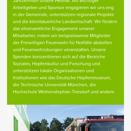
Jahrzehnten unsere Heimat. Als wichtiger
Arbeitgeber und Sponsor engagieren wir uns eng
in der Gemeinde, unterstützen regionale Projekte
und die kleinbäuerliche Landwirtschaft. Wir fördern
das ehrenamtliche Engagement unserer
Mitarbeiter, indem wir beispielsweise Mitglieder
der Freiwilligen Feuerwehr für Notfälle abstellen
und Feuerwehrübungen veranstalten. Unsere
Spenden konzentrieren sich auf die Bereiche
Soziales, Hopfenkultur und Forschung und
unterstützen lokale Organisationen und
Institutionen wie das Deutsche Hopfenmuseum,
die Technische Universität München, die
Hochschule Weihenstephan-Triesdorf und andere.