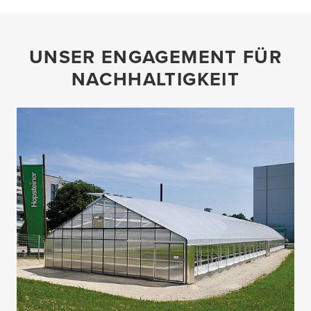
UNSER ENGAGEMENT FÜR
NACHHALTIGKEIT