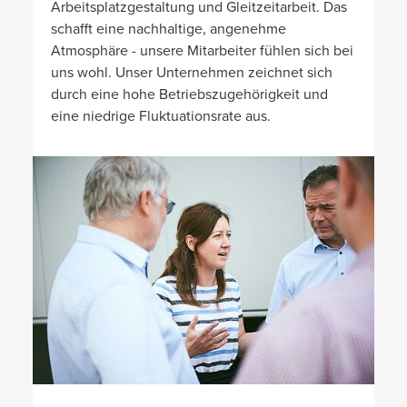
Arbeitsplatzgestaltung und Gleitzeitarbeit. Das
schafft eine nachhaltige, angenehme
Atmosphäre - unsere Mitarbeiter fühlen sich bei
uns wohl. Unser Unternehmen zeichnet sich
durch eine hohe Betriebszugehörigkeit und
eine niedrige Fluktuationsrate aus.