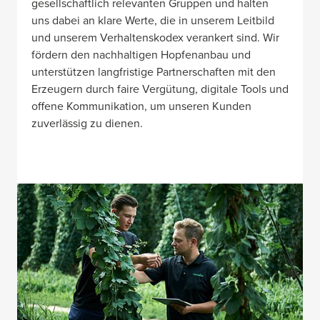
gesellschaftlich relevanten Gruppen und halten
uns dabei an klare Werte, die in unserem Leitbild
und unserem Verhaltenskodex verankert sind. Wir
fördern den nachhaltigen Hopfenanbau und
unterstützen langfristige Partnerschaften mit den
Erzeugern durch faire Vergütung, digitale Tools und
offene Kommunikation, um unseren Kunden
zuverlässig zu dienen.