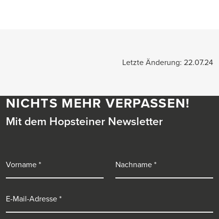
Letzte Änderung: 22.07.24
NICHTS MEHR VERPASSEN!
Mit dem Hopsteiner Newsletter
Vorname
Nachname
E-Mail-Adresse