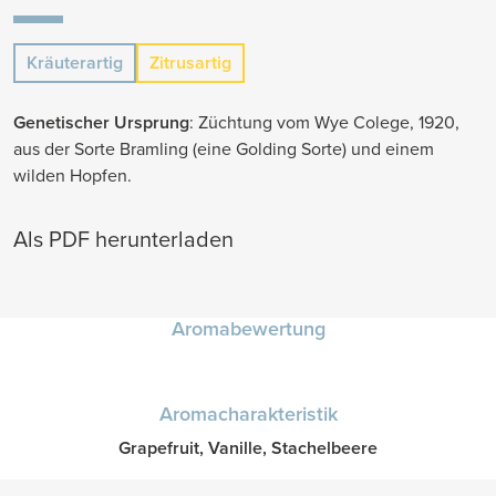
Kräuterartig
Zitrusartig
Genetischer Ursprung
: Züchtung vom Wye Colege, 1920,
aus der Sorte Bramling (eine Golding Sorte) und einem
wilden Hopfen.
Als PDF herunterladen
Aromabewertung
Aromacharakteristik
Grapefruit, Vanille, Stachelbeere