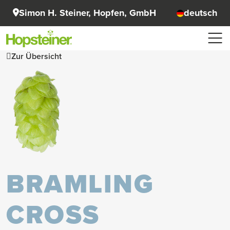
Simon H. Steiner, Hopfen, GmbH
deutsch
Zur Übersicht
BRAMLING
CROSS