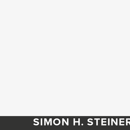
SIMON H. STEINE