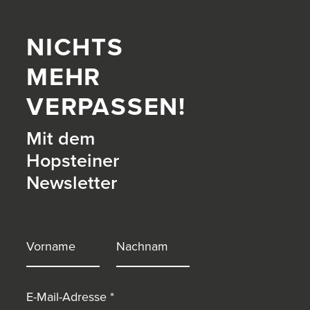
NICHTS
MEHR
VERPASSEN!
Mit dem
Hopsteiner
Newsletter
itter)
Vorname
Nachname
E-Mail-Adresse