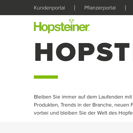
Kundenportal
Pflanzerportal
HOPST
Bleiben Sie immer auf dem Laufenden mit
Produkten, Trends in der Branche, neuen 
vorbei und bleiben Sie der Welt des Hopfen