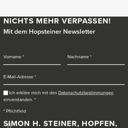
NICHTS MEHR VERPASSEN!
Mit dem Hopsteiner Newsletter
Vorname
Nachname
E-Mail-Adresse
Ich erkläre mich mit den
Datenschutzbestimmungen
einverstanden.
*
* Pflichtfeld
SIMON H. STEINER, HOPFEN,