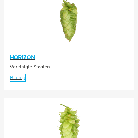
HORIZON
Vereinigte Staaten
Blumig