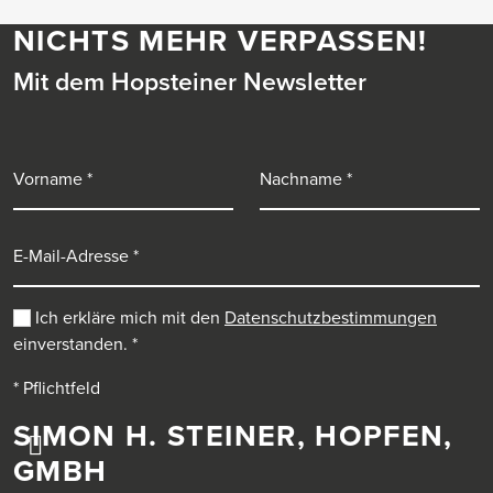
NICHTS MEHR VERPASSEN!
Mit dem Hopsteiner Newsletter
Vorname
Nachname
E-Mail-Adresse
Ich erkläre mich mit den
Datenschutzbestimmungen
einverstanden.
*
* Pflichtfeld
SIMON H. STEINER, HOPFEN,
GMBH