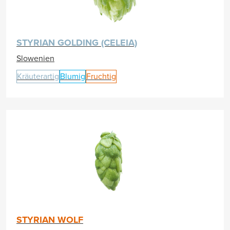
STYRIAN GOLDING (CELEIA)
Slowenien
Kräuterartig
Blumig
Fruchtig
STYRIAN WOLF