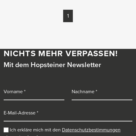
1
NICHTS MEHR VERPASSEN!
Mit dem Hopsteiner Newsletter
Vorname
Nachname
E-Mail-Adresse
Ich erkläre mich mit den
Datenschutzbestimmungen