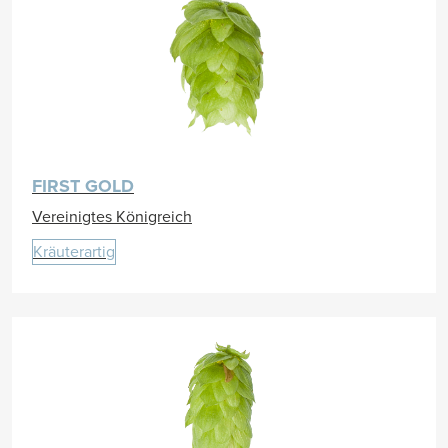
FIRST GOLD
Vereinigtes Königreich
Kräuterartig