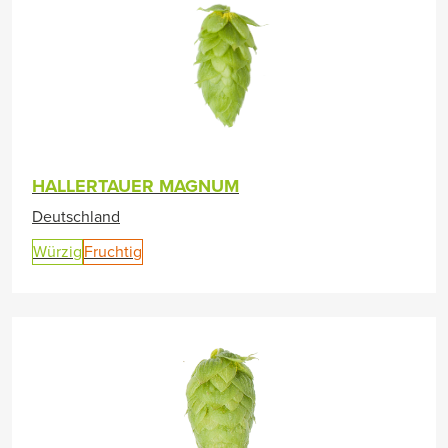
HALLERTAUER MAGNUM
Deutschland
Würzig
Fruchtig