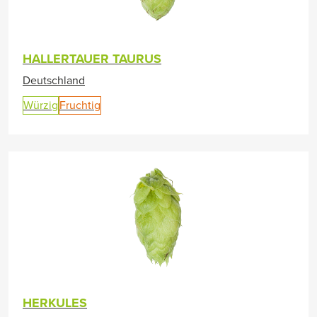
HALLERTAUER TAURUS
Deutschland
Würzig
Fruchtig
HERKULES