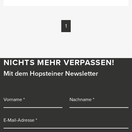
1
NICHTS MEHR VERPASSEN!
Mit dem Hopsteiner Newsletter
Vorname
Nachname
E-Mail-Adresse