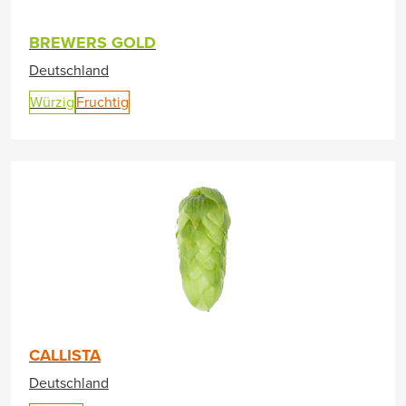
BREWERS GOLD
Deutschland
Würzig
Fruchtig
CALLISTA
Deutschland