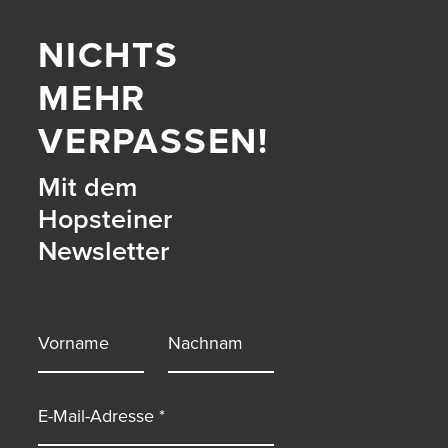
NICHTS
MEHR
VERPASSEN!
Mit dem
Hopsteiner
Newsletter
itter)
Vorname
Nachname
E-Mail-Adresse