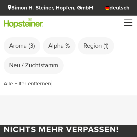
Simon H. Steiner, Hopfen, GmbH
deutsch
Aroma
(3)
Alpha %
Region
(1)
Neu / Zuchtstamm
Alle Filter entfernen
NICHTS MEHR VERPASSEN!