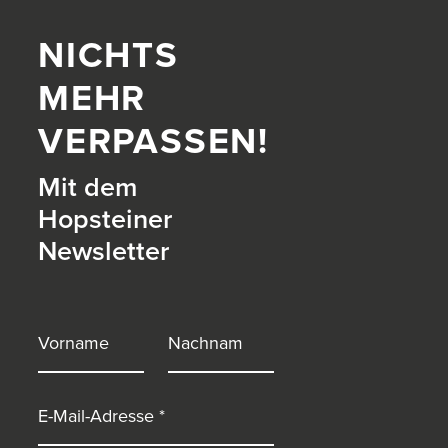
NICHTS
MEHR
VERPASSEN!
Mit dem
Hopsteiner
Newsletter
itter)
Vorname
Nachname
E-Mail-Adresse