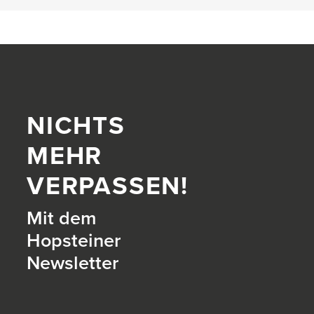
NICHTS
MEHR
VERPASSEN!
Mit dem
Hopsteiner
Newsletter
itter)