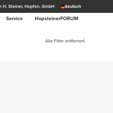
 H. Steiner, Hopfen, GmbH
deutsch
Service
HopsteinerFORUM
Alle Filter entfernen