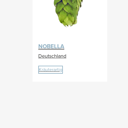
NOBELLA
Deutschland
Kräuterartig