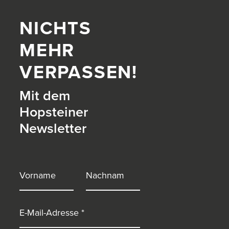
NICHTS
MEHR
VERPASSEN!
Mit dem
Hopsteiner
Newsletter
itter)
Vorname
Nachname
E-Mail-Adresse