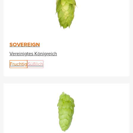
SOVEREIGN
Vereinigtes Königreich
Fruchtig
Süßlich