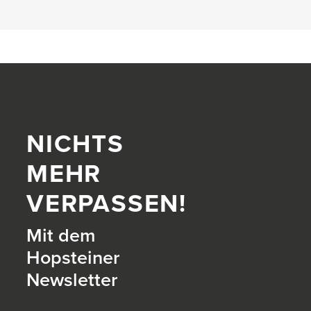
NICHTS
MEHR
VERPASSEN!
Mit dem
Hopsteiner
Newsletter