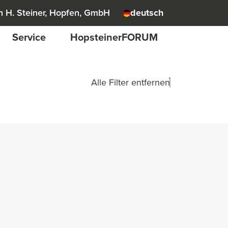
 H. Steiner, Hopfen, GmbH
deutsch
Service
HopsteinerFORUM
Alle Filter entfernen