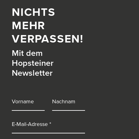
NICHTS
MEHR
VERPASSEN!
Mit dem
Hopsteiner
Newsletter
itter)
Vorname
Nachname
E-Mail-Adresse