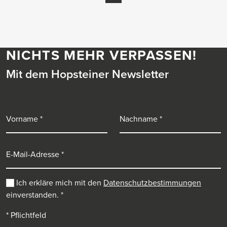
NICHTS MEHR VERPASSEN!
Mit dem Hopsteiner Newsletter
Vorname
Nachname
E-Mail-Adresse
Ich erkläre mich mit den
Datenschutzbestimmungen
einverstanden.
*
* Pflichtfeld