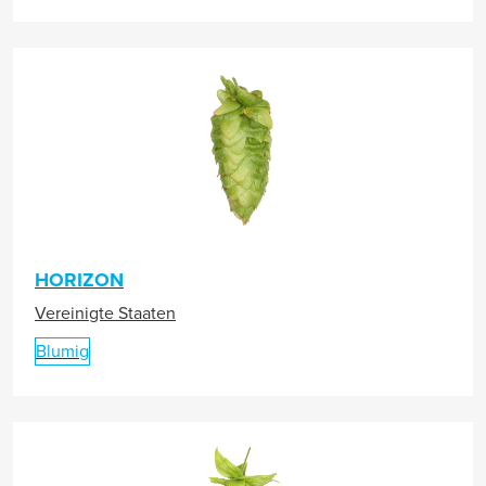
HORIZON
Vereinigte Staaten
Blumig