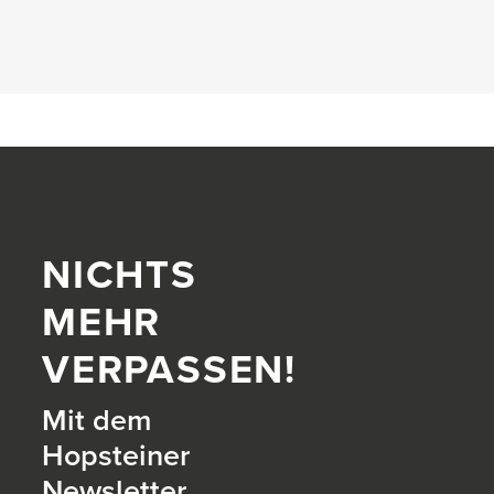
NICHTS
MEHR
VERPASSEN!
Mit dem
Hopsteiner
Newsletter