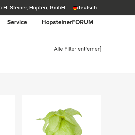
 H. Steiner, Hopfen, GmbH
deutsch
Service
HopsteinerFORUM
Alle Filter entfernen