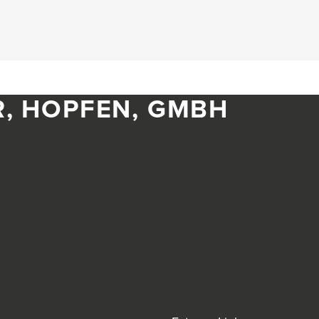
R, HOPFEN, GMBH