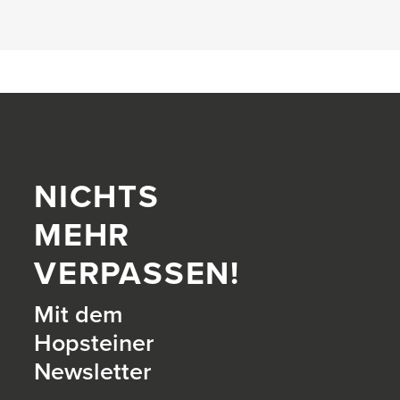
NICHTS
MEHR
VERPASSEN!
Mit dem
Hopsteiner
Newsletter