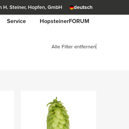
 H. Steiner, Hopfen, GmbH
deutsch
Service
HopsteinerFORUM
Alle Filter entfernen