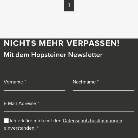
1
NICHTS MEHR VERPASSEN!
Mit dem Hopsteiner Newsletter
Vorname
Nachname
E-Mail-Adresse
Ich erkläre mich mit den
Datenschutzbestimmungen
einverstanden.
*