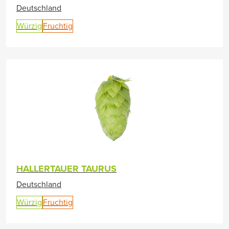
Deutschland
Würzig
Fruchtig
HALLERTAUER TAURUS
Deutschland
Würzig
Fruchtig