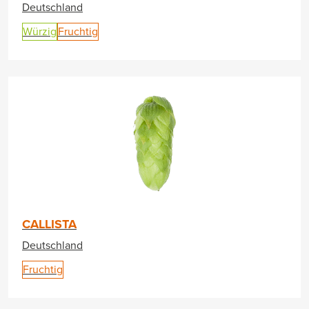
Deutschland
Würzig
Fruchtig
CALLISTA
Deutschland
Fruchtig