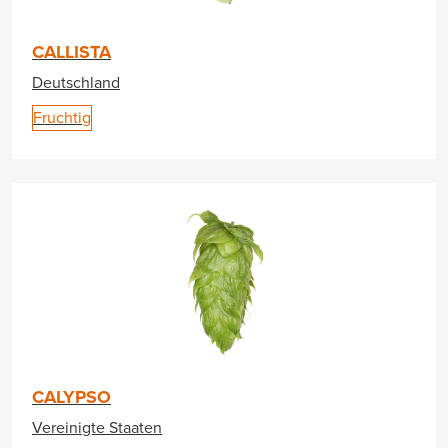
CALLISTA
Deutschland
Fruchtig
CALYPSO
Vereinigte Staaten