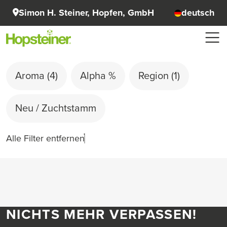
Simon H. Steiner, Hopfen, GmbH
deutsch
Aroma
(4)
Alpha %
Region
(1)
Neu / Zuchtstamm
Alle Filter entfernen
NICHTS MEHR VERPASSEN!