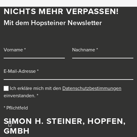
NICHTS MEHR VERPASSEN!
Mit dem Hopsteiner Newsletter
Vorname
Nachname
E-Mail-Adresse
Ich erkläre mich mit den
Datenschutzbestimmungen
einverstanden.
*
* Pflichtfeld
SIMON H. STEINER, HOPFEN,
GMBH