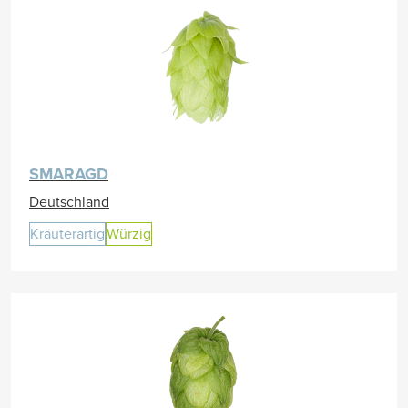
SMARAGD
Deutschland
Kräuterartig
Würzig