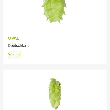
OPAL
Deutschland
Würzig