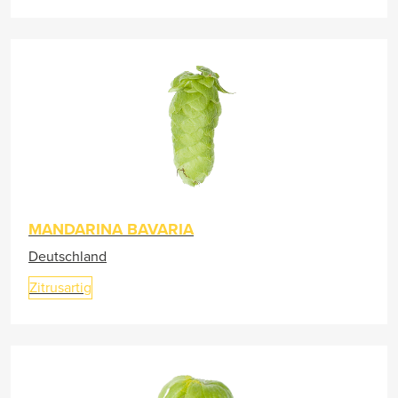
MANDARINA BAVARIA
Deutschland
Zitrusartig