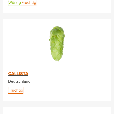
Würzig
Fruchtig
CALLISTA
Deutschland
Fruchtig