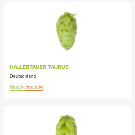
HALLERTAUER TAURUS
Deutschland
Würzig
Fruchtig