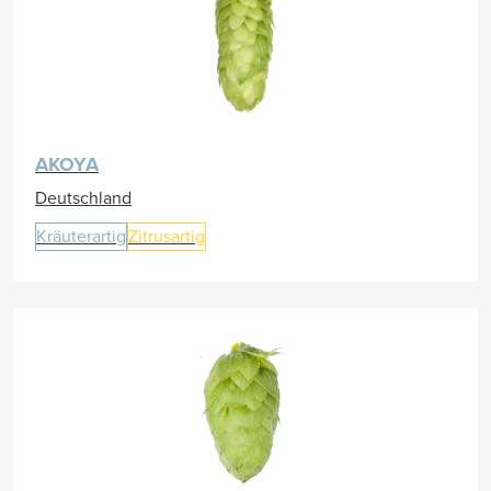
AKOYA
Deutschland
Kräuterartig
Zitrusartig