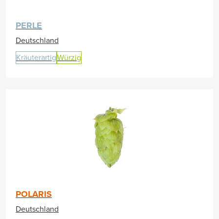
PERLE
Deutschland
Kräuterartig
Würzig
POLARIS
Deutschland