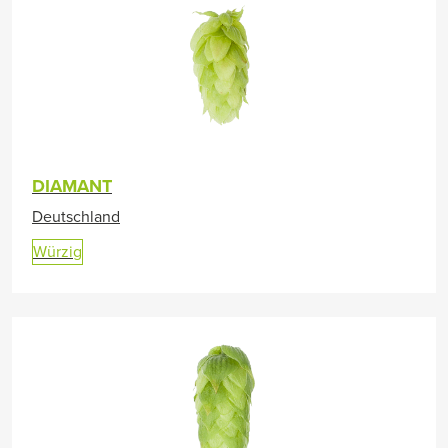
DIAMANT
Deutschland
Würzig