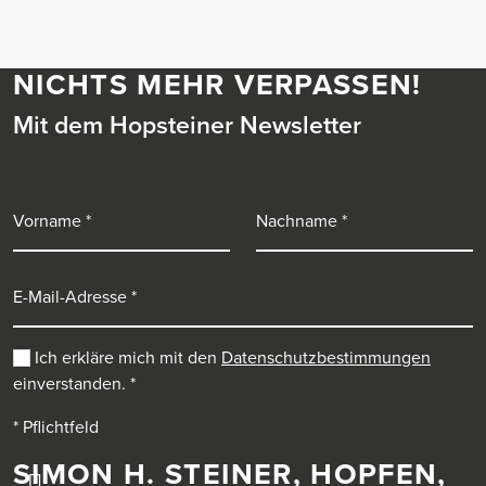
NICHTS MEHR VERPASSEN!
Mit dem Hopsteiner Newsletter
Vorname
Nachname
E-Mail-Adresse
Ich erkläre mich mit den
Datenschutzbestimmungen
einverstanden.
*
* Pflichtfeld
SIMON H. STEINER, HOPFEN,