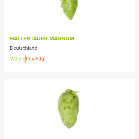
HALLERTAUER MAGNUM
Deutschland
Würzig
Fruchtig