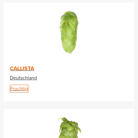
CALLISTA
Deutschland
Fruchtig