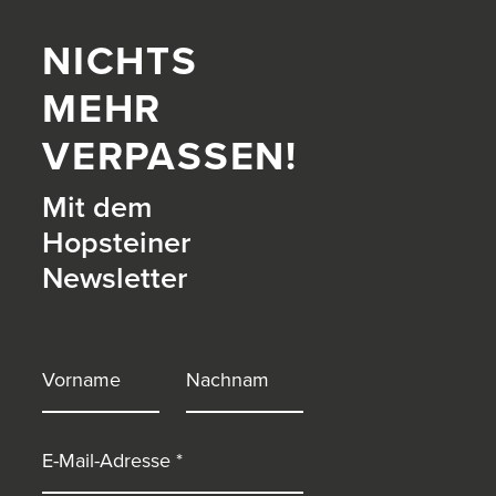
NICHTS
MEHR
VERPASSEN!
Mit dem
Hopsteiner
Newsletter
itter)
Vorname
Nachname
E-Mail-Adresse