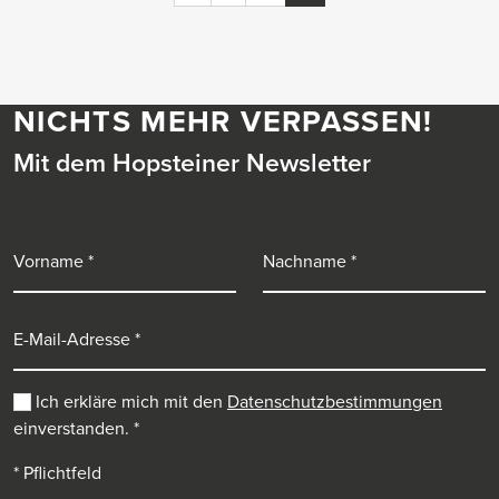
NICHTS MEHR VERPASSEN!
Mit dem Hopsteiner Newsletter
Vorname
Nachname
E-Mail-Adresse
Ich erkläre mich mit den
Datenschutzbestimmungen
einverstanden.
*
* Pflichtfeld