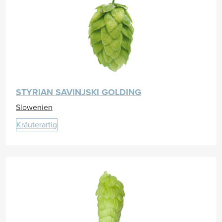
STYRIAN SAVINJSKI GOLDING
Slowenien
Kräuterartig