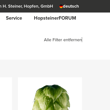
 H. Steiner, Hopfen, GmbH
deutsch
Service
HopsteinerFORUM
Alle Filter entfernen