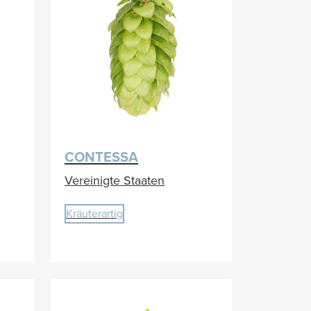
CONTESSA
Vereinigte Staaten
Kräuterartig