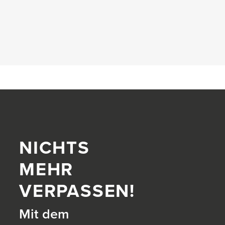
NICHTS
MEHR
VERPASSEN!
Mit dem