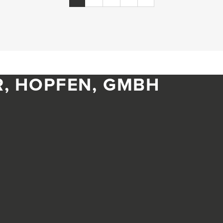
R, HOPFEN, GMBH