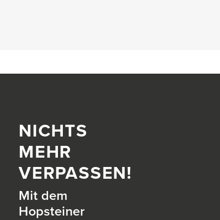
NICHTS
MEHR
VERPASSEN!
Mit dem
Hopsteiner