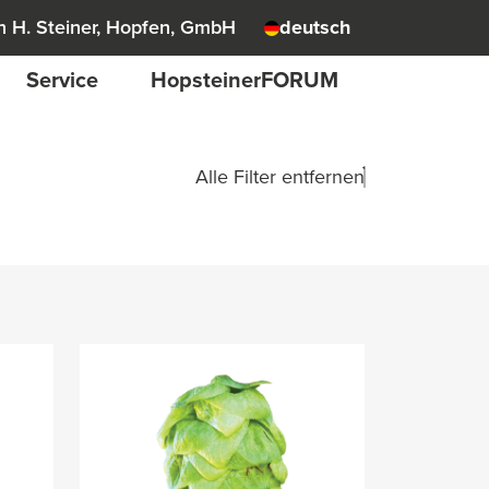
 H. Steiner, Hopfen, GmbH
deutsch
Service
HopsteinerFORUM
Alle Filter entfernen