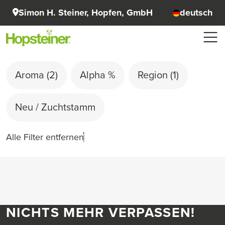
Simon H. Steiner, Hopfen, GmbH
deutsch
Aroma
(2)
Alpha %
Region
(1)
Neu / Zuchtstamm
Alle Filter entfernen
NICHTS MEHR VERPASSEN!