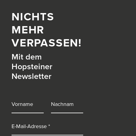
NICHTS
MEHR
VERPASSEN!
Mit dem
Hopsteiner
Newsletter
itter)
Vorname
Nachname
E-Mail-Adresse