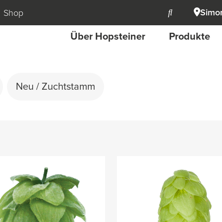
Simon
Shop
Über Hopsteiner
Produkte
Neu / Zuchtstamm