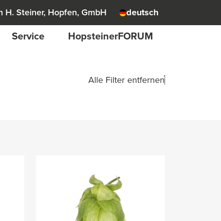
 H. Steiner, Hopfen, GmbH
deutsch
Service
HopsteinerFORUM
Alle Filter entfernen