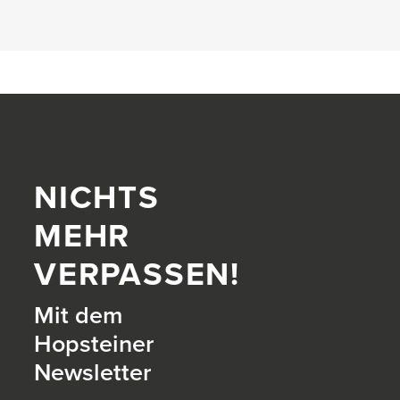
NICHTS
MEHR
VERPASSEN!
Mit dem
Hopsteiner
Newsletter