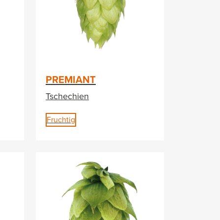
PREMIANT
Tschechien
Fruchtig