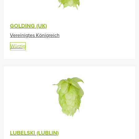
GOLDING (UK)
Vereinigtes Königreich
Würzig
LUBELSKI (LUBLIN)