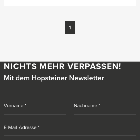
1
NICHTS MEHR VERPASSEN!
Mit dem Hopsteiner Newsletter
Vorname
Nachname
E-Mail-Adresse