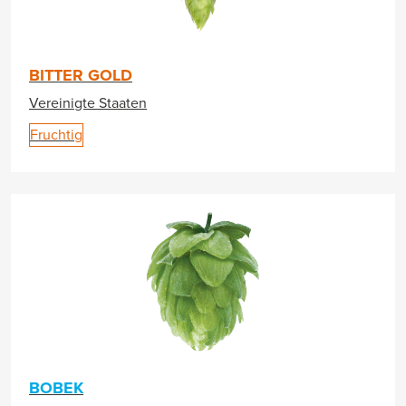
BITTER GOLD
Vereinigte Staaten
Fruchtig
BOBEK