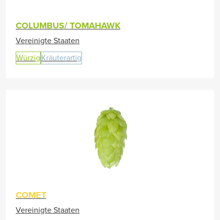
COLUMBUS/ TOMAHAWK
Vereinigte Staaten
Würzig
Kräuterartig
COMET
Vereinigte Staaten