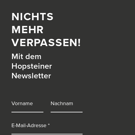
NICHTS
MEHR
VERPASSEN!
Mit dem
Hopsteiner
Newsletter
itter)
Vorname
Nachname
E-Mail-Adresse