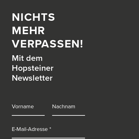
NICHTS
MEHR
VERPASSEN!
Mit dem
Hopsteiner
Newsletter
itter)
Vorname
Nachname
E-Mail-Adresse