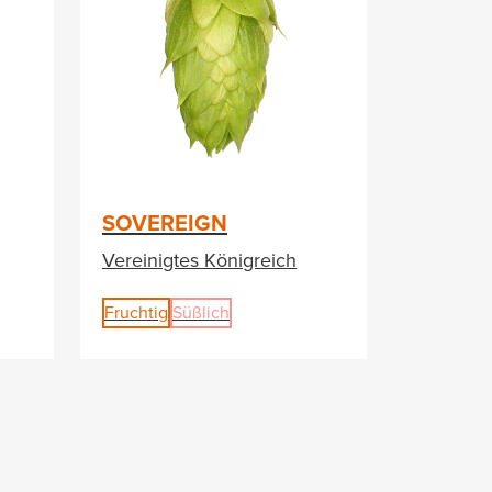
SOVEREIGN
Vereinigtes Königreich
Fruchtig
Süßlich