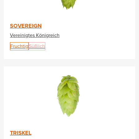
SOVEREIGN
Vereinigtes Königreich
Fruchtig
Süßlich
TRISKEL