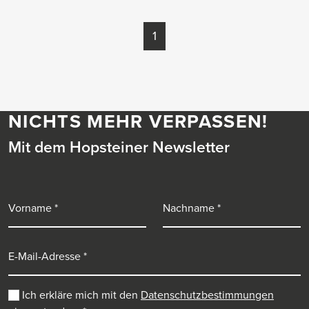
1
NICHTS MEHR VERPASSEN!
Mit dem Hopsteiner Newsletter
Vorname
Nachname
E-Mail-Adresse
Ich erkläre mich mit den
Datenschutzbestimmungen