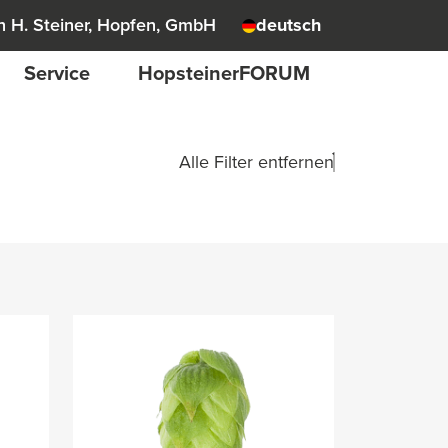
 H. Steiner, Hopfen, GmbH
deutsch
Service
HopsteinerFORUM
Alle Filter entfernen