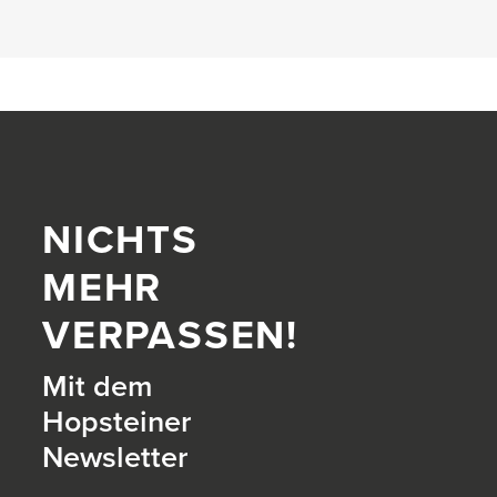
NICHTS
MEHR
VERPASSEN!
Mit dem
Hopsteiner
Newsletter