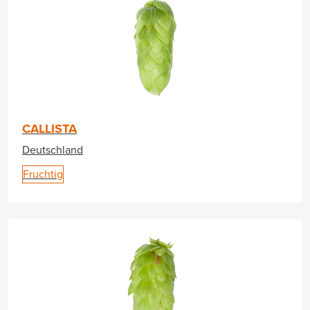
CALLISTA
Deutschland
Fruchtig