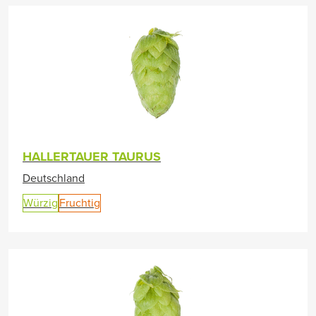
HALLERTAUER TAURUS
Deutschland
Würzig
Fruchtig